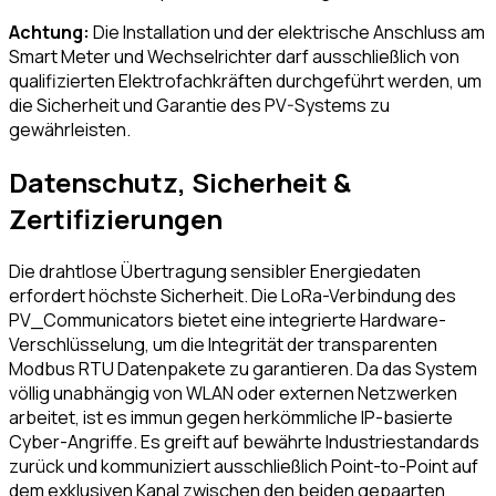
Achtung:
Die Installation und der elektrische Anschluss am
Smart Meter und Wechselrichter darf ausschließlich von
qualifizierten Elektrofachkräften durchgeführt werden, um
die Sicherheit und Garantie des PV-Systems zu
gewährleisten.
Datenschutz, Sicherheit &
Zertifizierungen
Die drahtlose Übertragung sensibler Energiedaten
erfordert höchste Sicherheit. Die LoRa-Verbindung des
PV_Communicators bietet eine integrierte Hardware-
Verschlüsselung, um die Integrität der transparenten
Modbus RTU Datenpakete zu garantieren. Da das System
völlig unabhängig von WLAN oder externen Netzwerken
arbeitet, ist es immun gegen herkömmliche IP-basierte
Cyber-Angriffe. Es greift auf bewährte Industriestandards
zurück und kommuniziert ausschließlich Point-to-Point auf
dem exklusiven Kanal zwischen den beiden gepaarten