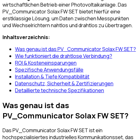
wirtschaftlichen Betrieb einer Photovoltaikanlage. Das
PV_Communicator Solax FW SET bietet hierfür eine
erstklassige Lösung, um Daten zwischen Messpunkten
und Wechselrichtern nahtlos und drahtlos zu übertragen.
Inhaltsverzeichnis:
Was genau ist das PV_Communicator Solax FW SET?
Wie funktioniert die drahtlose Verbindung?
ROI & Kosteneinsparungen
Spezifische Anwendungsfälle
Installation & Tiefe Kompatibilität
Datenschutz, Sicherheit & Zertifizierungen
Detaillierte technische Spezifikationen
Was genau ist das
PV_Communicator Solax FW SET?
Das PV_Communicator Solax FW SET ist ein
hochspezialisiertes industrielles Kommunikationsset, das